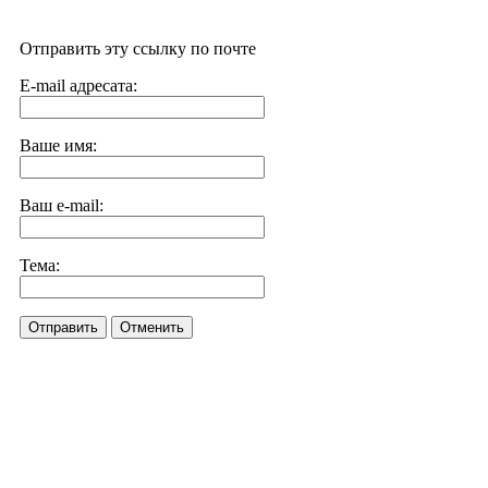
Отправить эту ссылку по почте
E-mail адресата:
Ваше имя:
Ваш e-mail:
Тема:
Отправить
Отменить