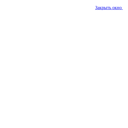
Закрыть окно